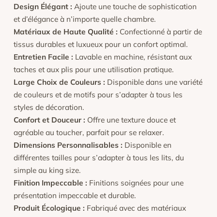
Design Élégant :
Ajoute une touche de sophistication
et d’élégance à n’importe quelle chambre.
Matériaux de Haute Qualité :
Confectionné à partir de
tissus durables et luxueux pour un confort optimal.
Entretien Facile :
Lavable en machine, résistant aux
taches et aux plis pour une utilisation pratique.
Large Choix de Couleurs :
Disponible dans une variété
de couleurs et de motifs pour s’adapter à tous les
styles de décoration.
Confort et Douceur :
Offre une texture douce et
agréable au toucher, parfait pour se relaxer.
Dimensions Personnalisables :
Disponible en
différentes tailles pour s’adapter à tous les lits, du
simple au king size.
Finition Impeccable :
Finitions soignées pour une
présentation impeccable et durable.
Produit Écologique :
Fabriqué avec des matériaux