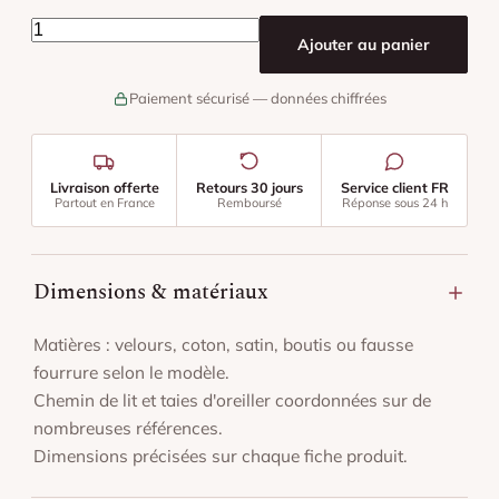
quantité de Chemin De Lit Tissu
Ajouter au panier
Paiement sécurisé — données chiffrées
Livraison offerte
Retours 30 jours
Service client FR
Partout en France
Remboursé
Réponse sous 24 h
Dimensions & matériaux
Matières : velours, coton, satin, boutis ou fausse
fourrure selon le modèle.
Chemin de lit et taies d'oreiller coordonnées sur de
nombreuses références.
Dimensions précisées sur chaque fiche produit.