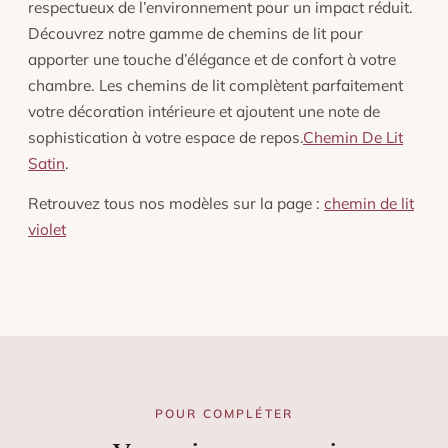
respectueux de l’environnement pour un impact réduit.
Découvrez notre gamme de chemins de lit pour
apporter une touche d’élégance et de confort à votre
chambre. Les chemins de lit complètent parfaitement
votre décoration intérieure et ajoutent une note de
sophistication à votre espace de repos.
Chemin De Lit
Satin
.
Retrouvez tous nos modèles sur la page :
chemin de lit
violet
POUR COMPLÉTER