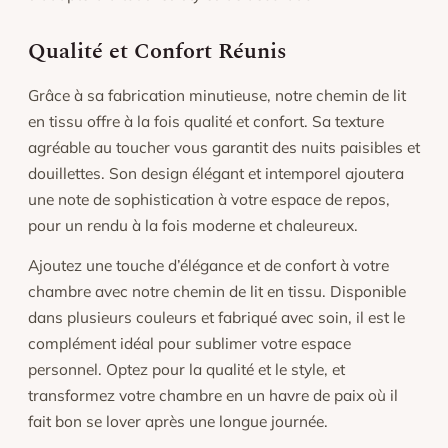
Qualité et Confort Réunis
Grâce à sa fabrication minutieuse, notre chemin de lit
en tissu offre à la fois qualité et confort. Sa texture
agréable au toucher vous garantit des nuits paisibles et
douillettes. Son design élégant et intemporel ajoutera
une note de sophistication à votre espace de repos,
pour un rendu à la fois moderne et chaleureux.
Ajoutez une touche d’élégance et de confort à votre
chambre avec notre chemin de lit en tissu. Disponible
dans plusieurs couleurs et fabriqué avec soin, il est le
complément idéal pour sublimer votre espace
personnel. Optez pour la qualité et le style, et
transformez votre chambre en un havre de paix où il
fait bon se lover après une longue journée.