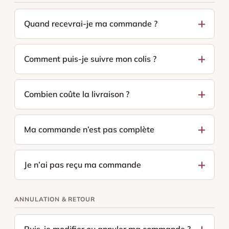
Quand recevrai-je ma commande ?
Comment puis-je suivre mon colis ?
Combien coûte la livraison ?
Ma commande n’est pas complète
Je n’ai pas reçu ma commande
ANNULATION & RETOUR