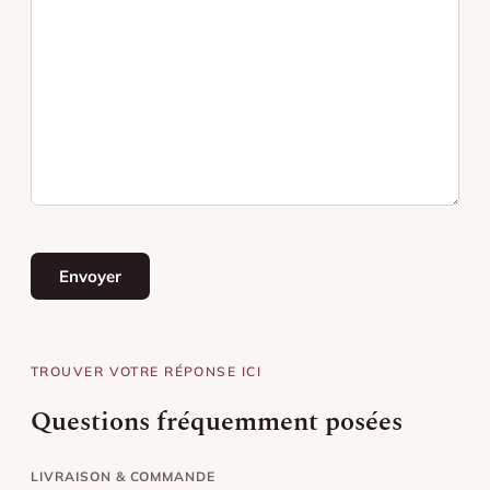
TROUVER VOTRE RÉPONSE ICI
Questions fréquemment posées
LIVRAISON & COMMANDE