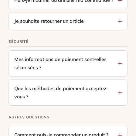
Puis-je modifier ou annuler ma commande ?
Je souhaite retourner un article
SÉCURITÉ
Mes informations de paiement sont-elles
sécurisées ?
Quelles méthodes de paiement acceptez-
vous ?
AUTRES QUESTIONS
Comment puis-je commander un produit ?