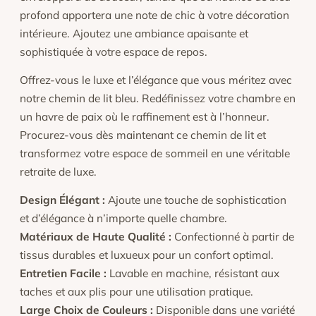
profond apportera une note de chic à votre décoration
intérieure. Ajoutez une ambiance apaisante et
sophistiquée à votre espace de repos.
Offrez-vous le luxe et l’élégance que vous méritez avec
notre chemin de lit bleu. Redéfinissez votre chambre en
un havre de paix où le raffinement est à l’honneur.
Procurez-vous dès maintenant ce chemin de lit et
transformez votre espace de sommeil en une véritable
retraite de luxe.
Design Élégant :
Ajoute une touche de sophistication
et d’élégance à n’importe quelle chambre.
Matériaux de Haute Qualité :
Confectionné à partir de
tissus durables et luxueux pour un confort optimal.
Entretien Facile :
Lavable en machine, résistant aux
taches et aux plis pour une utilisation pratique.
Large Choix de Couleurs :
Disponible dans une variété