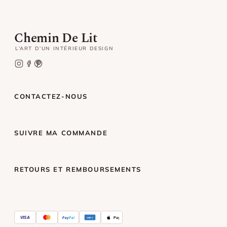
Chemin De Lit
L’ART D’UN INTÉRIEUR DESIGN
CONTACTEZ-NOUS
SUIVRE MA COMMANDE
RETOURS ET REMBOURSEMENTS
VISA
Pay
Pal
Pay
AMEX