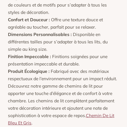
de couleurs et de motifs pour s’adapter à tous les
styles de décoration.
Confort et Douceur :
Offre une texture douce et
agréable au toucher, parfait pour se relaxer.
Dimensions Personnalisables :
Disponible en
différentes tailles pour s’adapter à tous les lits, du
simple au king size.
Finition Impeccable :
Finitions soignées pour une
présentation impeccable et durable.
Produit Écologique :
Fabriqué avec des matériaux
respectueux de l’environnement pour un impact réduit.
Découvrez notre gamme de chemins de lit pour
apporter une touche d’élégance et de confort à votre
chambre. Les chemins de lit complètent parfaitement
votre décoration intérieure et ajoutent une note de
sophistication à votre espace de repos.
Chemin De Lit
Bleu Et Gris
.