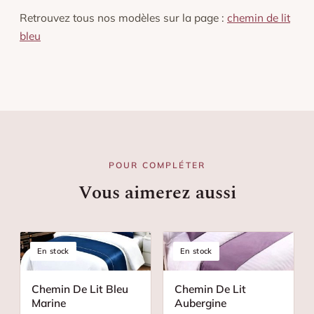
Retrouvez tous nos modèles sur la page :
chemin de lit
bleu
POUR COMPLÉTER
Vous aimerez aussi
En stock
En stock
Chemin De Lit Bleu
Chemin De Lit
Marine
Aubergine