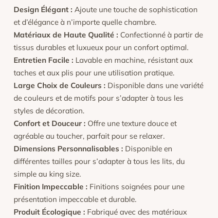
Design Élégant :
Ajoute une touche de sophistication
et d’élégance à n’importe quelle chambre.
Matériaux de Haute Qualité :
Confectionné à partir de
tissus durables et luxueux pour un confort optimal.
Entretien Facile :
Lavable en machine, résistant aux
taches et aux plis pour une utilisation pratique.
Large Choix de Couleurs :
Disponible dans une variété
de couleurs et de motifs pour s’adapter à tous les
styles de décoration.
Confort et Douceur :
Offre une texture douce et
agréable au toucher, parfait pour se relaxer.
Dimensions Personnalisables :
Disponible en
différentes tailles pour s’adapter à tous les lits, du
simple au king size.
Finition Impeccable :
Finitions soignées pour une
présentation impeccable et durable.
Produit Écologique :
Fabriqué avec des matériaux