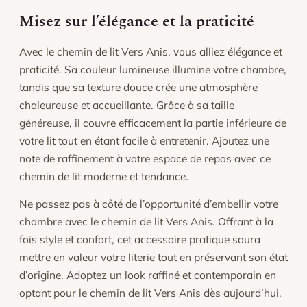
Misez sur l’élégance et la praticité
Avec le chemin de lit Vers Anis, vous alliez élégance et
praticité. Sa couleur lumineuse illumine votre chambre,
tandis que sa texture douce crée une atmosphère
chaleureuse et accueillante. Grâce à sa taille
généreuse, il couvre efficacement la partie inférieure de
votre lit tout en étant facile à entretenir. Ajoutez une
note de raffinement à votre espace de repos avec ce
chemin de lit moderne et tendance.
Ne passez pas à côté de l’opportunité d’embellir votre
chambre avec le chemin de lit Vers Anis. Offrant à la
fois style et confort, cet accessoire pratique saura
mettre en valeur votre literie tout en préservant son état
d’origine. Adoptez un look raffiné et contemporain en
optant pour le chemin de lit Vers Anis dès aujourd’hui.