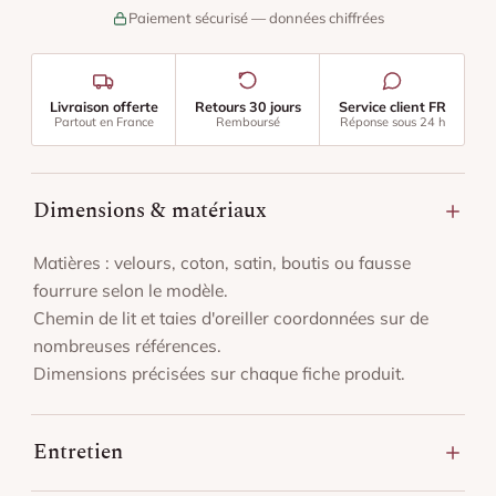
Paiement sécurisé — données chiffrées
Livraison offerte
Retours 30 jours
Service client FR
Partout en France
Remboursé
Réponse sous 24 h
Dimensions & matériaux
Matières : velours, coton, satin, boutis ou fausse
fourrure selon le modèle.
Chemin de lit et taies d'oreiller coordonnées sur de
nombreuses références.
Dimensions précisées sur chaque fiche produit.
Entretien