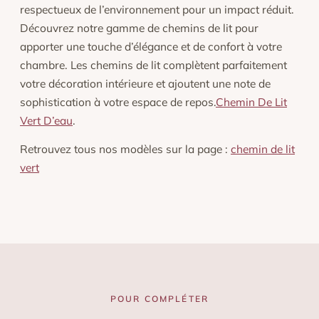
respectueux de l’environnement pour un impact réduit.
Découvrez notre gamme de chemins de lit pour
apporter une touche d’élégance et de confort à votre
chambre. Les chemins de lit complètent parfaitement
votre décoration intérieure et ajoutent une note de
sophistication à votre espace de repos.
Chemin De Lit
Vert D’eau
.
Retrouvez tous nos modèles sur la page :
chemin de lit
vert
POUR COMPLÉTER