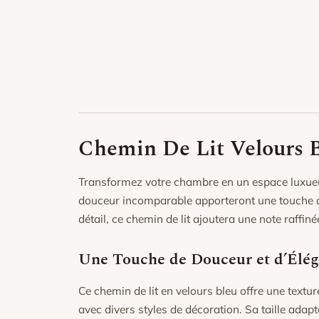
Chemin De Lit Velours 
Transformez votre chambre en un espace luxueux
douceur incomparable apporteront une touche de
détail, ce chemin de lit ajoutera une note raffiné
Une Touche de Douceur et d’Élé
Ce chemin de lit en velours bleu offre une textu
avec divers styles de décoration. Sa taille adapt