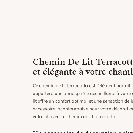
Chemin De Lit Terracott
et élégante à votre cham
Ce chemin de lit terracotta est l’élément parfai
apportera une atmosphère accueillante à votre 
lit offre un confort optimal et une sensation de 
accessoire incontournable pour votre décoration 
votre lit avec ce chemin de lit terracotta.