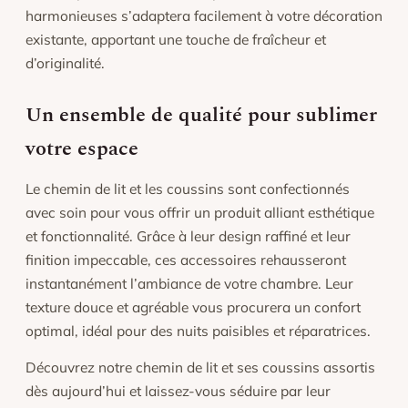
harmonieuses s’adaptera facilement à votre décoration
existante, apportant une touche de fraîcheur et
d’originalité.
Un ensemble de qualité pour sublimer
votre espace
Le chemin de lit et les coussins sont confectionnés
avec soin pour vous offrir un produit alliant esthétique
et fonctionnalité. Grâce à leur design raffiné et leur
finition impeccable, ces accessoires rehausseront
instantanément l’ambiance de votre chambre. Leur
texture douce et agréable vous procurera un confort
optimal, idéal pour des nuits paisibles et réparatrices.
Découvrez notre chemin de lit et ses coussins assortis
dès aujourd’hui et laissez-vous séduire par leur