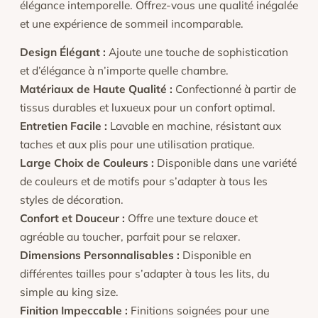
élégance intemporelle. Offrez-vous une qualité inégalée
et une expérience de sommeil incomparable.
Design Élégant :
Ajoute une touche de sophistication
et d’élégance à n’importe quelle chambre.
Matériaux de Haute Qualité :
Confectionné à partir de
tissus durables et luxueux pour un confort optimal.
Entretien Facile :
Lavable en machine, résistant aux
taches et aux plis pour une utilisation pratique.
Large Choix de Couleurs :
Disponible dans une variété
de couleurs et de motifs pour s’adapter à tous les
styles de décoration.
Confort et Douceur :
Offre une texture douce et
agréable au toucher, parfait pour se relaxer.
Dimensions Personnalisables :
Disponible en
différentes tailles pour s’adapter à tous les lits, du
simple au king size.
Finition Impeccable :
Finitions soignées pour une