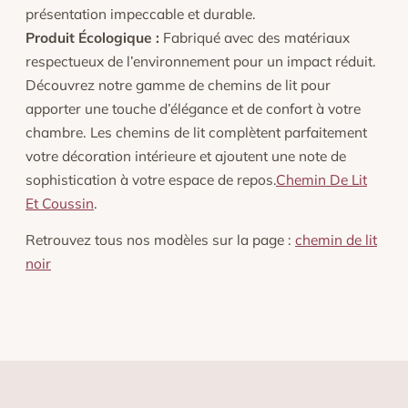
présentation impeccable et durable.
Produit Écologique :
Fabriqué avec des matériaux
respectueux de l’environnement pour un impact réduit.
Découvrez notre gamme de chemins de lit pour
apporter une touche d’élégance et de confort à votre
chambre. Les chemins de lit complètent parfaitement
votre décoration intérieure et ajoutent une note de
sophistication à votre espace de repos.
Chemin De Lit
Et Coussin
.
Retrouvez tous nos modèles sur la page :
chemin de lit
noir