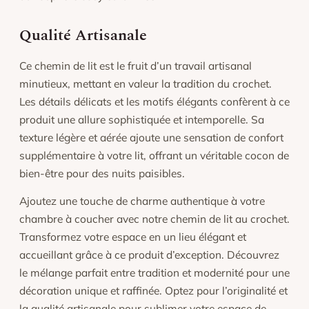
Qualité Artisanale
Ce chemin de lit est le fruit d’un travail artisanal
minutieux, mettant en valeur la tradition du crochet.
Les détails délicats et les motifs élégants confèrent à ce
produit une allure sophistiquée et intemporelle. Sa
texture légère et aérée ajoute une sensation de confort
supplémentaire à votre lit, offrant un véritable cocon de
bien-être pour des nuits paisibles.
Ajoutez une touche de charme authentique à votre
chambre à coucher avec notre chemin de lit au crochet.
Transformez votre espace en un lieu élégant et
accueillant grâce à ce produit d’exception. Découvrez
le mélange parfait entre tradition et modernité pour une
décoration unique et raffinée. Optez pour l’originalité et
la qualité artisanale pour sublimer votre espace de