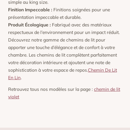
simple au king size.
Finition Impeccable :
Finitions soignées pour une
présentation impeccable et durable.
Produit Écologique :
Fabriqué avec des matériaux
respectueux de l’environnement pour un impact réduit.
Découvrez notre gamme de chemins de lit pour
apporter une touche d’élégance et de confort à votre
chambre. Les chemins de lit complètent parfaitement
votre décoration intérieure et ajoutent une note de
sophistication à votre espace de repos.
Chemin De Lit
En Lin
.
Retrouvez tous nos modèles sur la page :
chemin de lit
violet