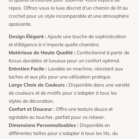
repos. Offrez-vous le luxe discret d’un chemin de lit au
crochet pour un style incomparable et une atmosphère
apaisante.
Design Élégant :
Ajoute une touche de sophistication
et d’élégance à n’importe quelle chambre.
Matériaux de Haute Qualité :
Confectionné à partir de
tissus durables et luxueux pour un confort optimal.
Entretien Facile :
Lavable en machine, résistant aux
taches et aux plis pour une utilisation pratique.
Large Choix de Couleurs :
Disponible dans une variété
de couleurs et de motifs pour s’adapter à tous les
styles de décoration.
Confort et Douceur :
Offre une texture douce et
agréable au toucher, parfait pour se relaxer.
Dimensions Personnalisables :
Disponible en
différentes tailles pour s’adapter à tous les lits, du